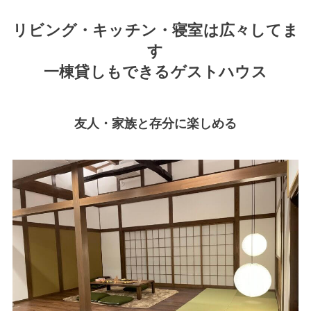
リビング・キッチン・寝室は広々してま
す
一棟貸しもできるゲストハウス
友人・家族と存分に楽しめる