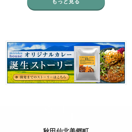
もっと見る
秋田仙北美郷町