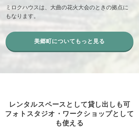
ミロクハウスは、大曲の花火大会のときの拠点に
もなります。
美郷町についてもっと見る
レンタルスペースとして貸し出しも可
フォトスタジオ・ワークショップとして
も使える