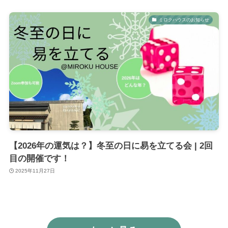
ミロクハウスのお知らせ
【2026年の運気は？】冬至の日に易を立てる会 | 2回
目の開催です！
2025年11月27日