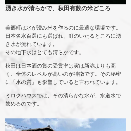
湧き水が清らかで、秋田有数の米どころ
美郷町は水が澄み米を作るのに最適な環境です。
日本名水百選にも選ばれ、町のいたるところに湧
き水が流れています。
その地下水はとても清らかです。
秋田は日本酒の賞の受賞率は実は新潟よりも高
く、全体のレベルが高いのが特徴です。その秘密
に「水の質」も影響していると言われています。
ミロクハウスでは、その清らかな水が、水道水で
飲めるのです。