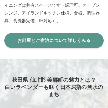
イニングは共有スペースです（調理可。オーブン
レンジ、アイランドキッチン仕様、食器、調理器
具、食洗器完備、IH対応）。
お部屋とご宿泊について詳しくみる
秋田県 仙北郡 美郷町の魅力とは？
白いラベンダーも咲く日本屈指の湧水の
まち