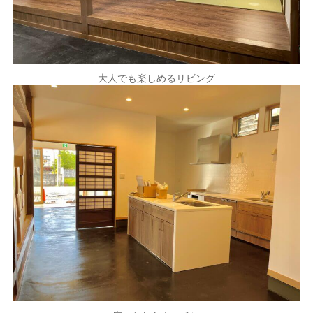
大人でも楽しめるリビング