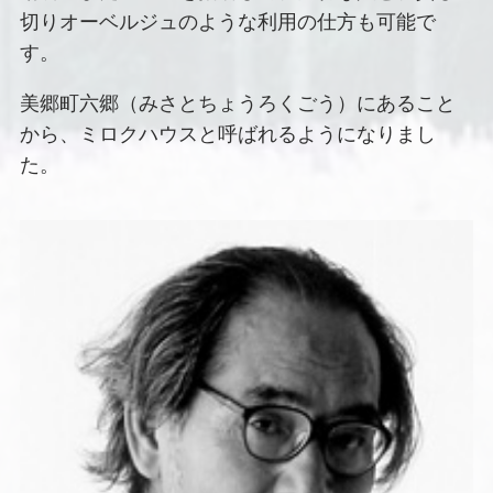
切りオーベルジュのような利用の仕方も可能で
す。
美郷町六郷（みさとちょうろくごう）にあること
から、ミロクハウスと呼ばれるようになりまし
た。