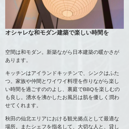
オシャレな和モダン建築で楽しい時間を
空間は和モダン。新築ながら日本建築の暖かさが
あります。
キッチンはアイランドキッチンで、シンクはふた
つ。家族や仲間とワイワイ料理を作りながら楽し
い時間を過ごすののよし、裏庭でBBQを楽しむの
も良し。湧水を沸かしたお風呂は肌を優しく潤わ
せてくれます。
秋田の仙北エリアにおける観光拠点として最適な
場所。またシェフを指名して、大切な人と、貸し