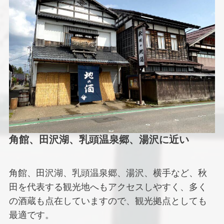
角館、田沢湖、乳頭温泉郷、湯沢に近い
角館、田沢湖、乳頭温泉郷、湯沢、横手など、秋
田を代表する観光地へもアクセスしやすく、多く
の酒蔵も点在していますので、観光拠点としても
最適です。