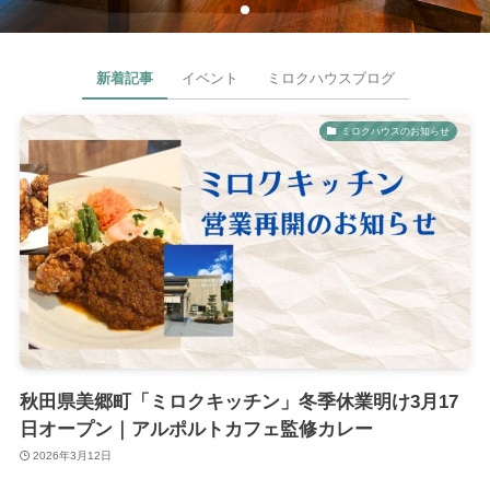
新着記事
イベント
ミロクハウスブログ
ミロクハウスのお知らせ
秋田県美郷町「ミロクキッチン」冬季休業明け3月17
日オープン｜アルポルトカフェ監修カレー
2026年3月12日