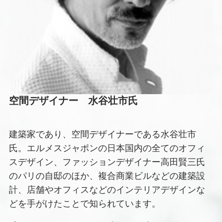
空間デザイナー 水谷壮市氏
建築家であり、空間デザイナーである水谷壮市
氏。エルメスジャポンの日本国内の全てのオフィ
スデザイン、ファッションデザイナー高田賢三氏
のパリの自邸のほか、複合商業ビルなどの建築設
計、店舗やオフィスなどのインテリアデザインな
どを手がけたことで知られています。