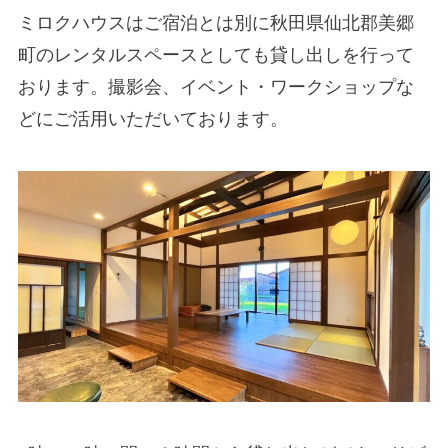
ミロクハウスはご宿泊とは別に秋田県仙北郡美郷
町のレンタルスペースとしても貸し出しを行って
おります。撮影会、イベント・ワークショップな
どにご活用いただいております。