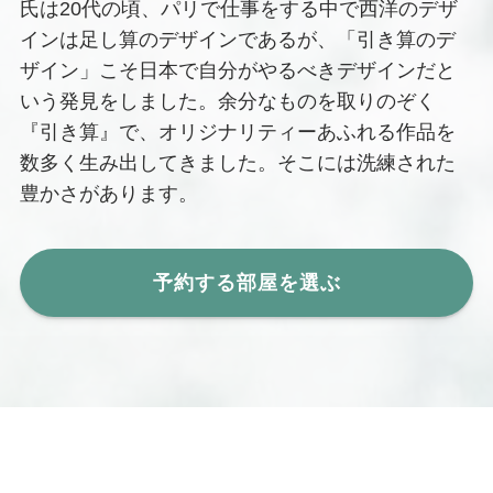
氏は20代の頃、パリで仕事をする中で西洋のデザ
インは足し算のデザインであるが、「引き算のデ
ザイン」こそ日本で自分がやるべきデザインだと
いう発見をしました。余分なものを取りのぞく
『引き算』で、オリジナリティーあふれる作品を
数多く生み出してきました。そこには洗練された
豊かさがあります。
予約する部屋を選ぶ