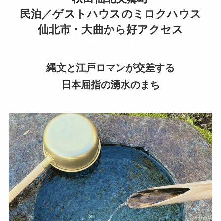
民泊／ゲストハウスのミロクハウス
仙北市・大曲から好アクセス
縄文と江戸ロマンが交差する
日本屈指の湧水のまち