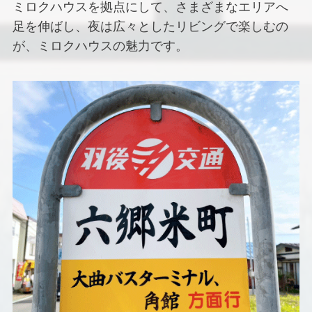
ミロクハウスを拠点にして、さまざまなエリアへ
足を伸ばし、夜は広々としたリビングで楽しむの
が、ミロクハウスの魅力です。